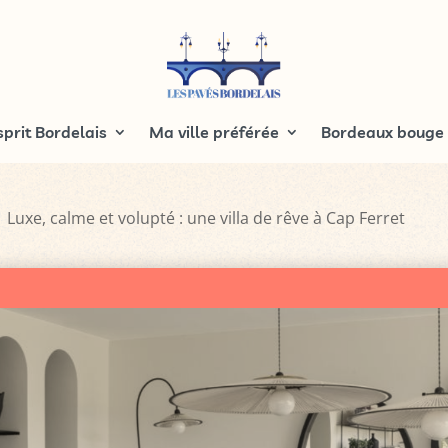
sprit Bordelais
Ma ville préférée
Bordeaux bouge
Luxe, calme et volupté : une villa de rêve à Cap Ferret