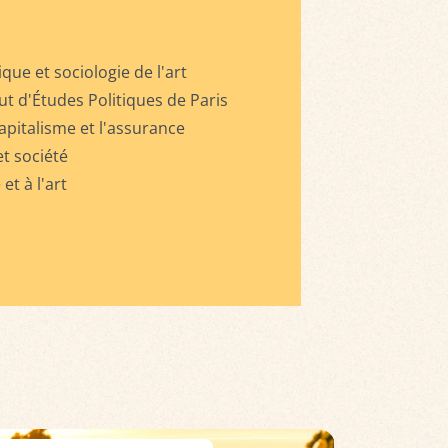
que et sociologie de l'art
ut d'Études Politiques de Paris
apitalisme et l'assurance
et société
et à l'art