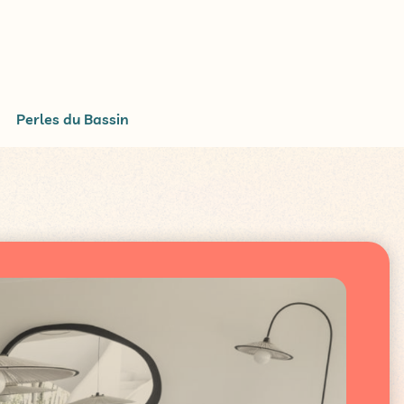
Perles du Bassin