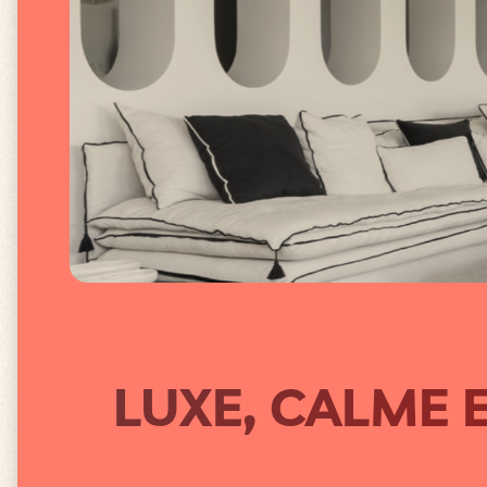
LUXE, CALME E