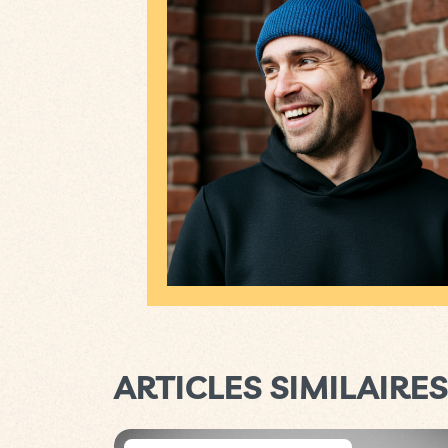
ARTICLES SIMILAIRES