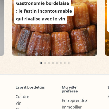
Gastronomie bordelaise
: le festin incontournable
qui rivalise avec le vin
Esprit bordelais
Ma ville
préférée
Culture
Entreprendre
Vin
Immobilier