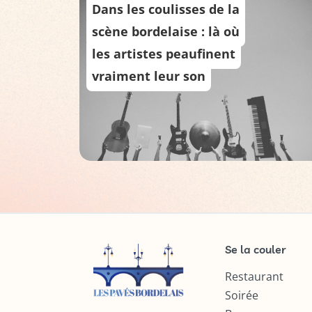
Dans les coulisses de la
scène bordelaise : là où
les artistes peaufinent
vraiment leur son
Se la couler
Restaurant
Soirée