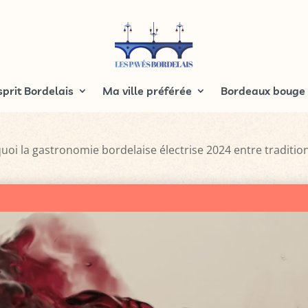
sprit Bordelais
Ma ville préférée
Bordeaux bouge
uoi la gastronomie bordelaise électrise 2024 entre tradition