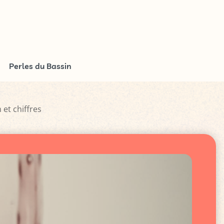
Perles du Bassin
 et chiffres