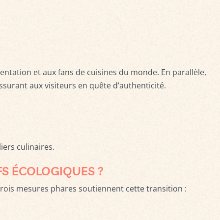
rmentation et aux fans de cuisines du monde. En parallèle,
ssurant aux visiteurs en quête d’authenticité.
ers culinaires.
FS ÉCOLOGIQUES ?
rois mesures phares soutiennent cette transition :