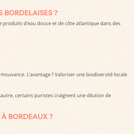
S BORDELAISES ?
de produits d’eau douce et de côte atlantique dans des
mouvance. L’avantage ? Valoriser une biodiversité locale
l’autre, certains puristes craignent une dilution de
 À BORDEAUX ?