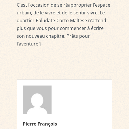
C’est l’occasion de se réapproprier l’espace
urbain, de le vivre et de le sentir vivre. Le
quartier Paludate-Corto Maltese n’attend
plus que vous pour commencer à écrire
son nouveau chapitre. Prêts pour
l’aventure ?
Pierre François