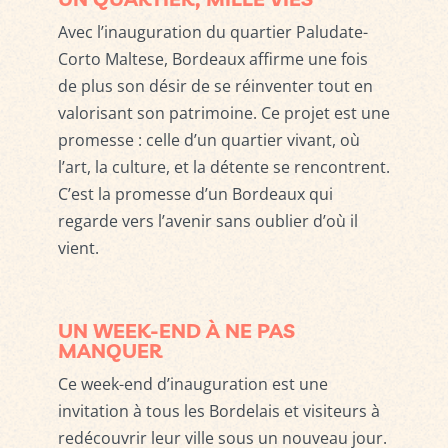
Avec l’inauguration du quartier Paludate-
Corto Maltese, Bordeaux affirme une fois
de plus son désir de se réinventer tout en
valorisant son patrimoine. Ce projet est une
promesse : celle d’un quartier vivant, où
l’art, la culture, et la détente se rencontrent.
C’est la promesse d’un Bordeaux qui
regarde vers l’avenir sans oublier d’où il
vient.
UN WEEK-END À NE PAS
MANQUER
Ce week-end d’inauguration est une
invitation à tous les Bordelais et visiteurs à
redécouvrir leur ville sous un nouveau jour.