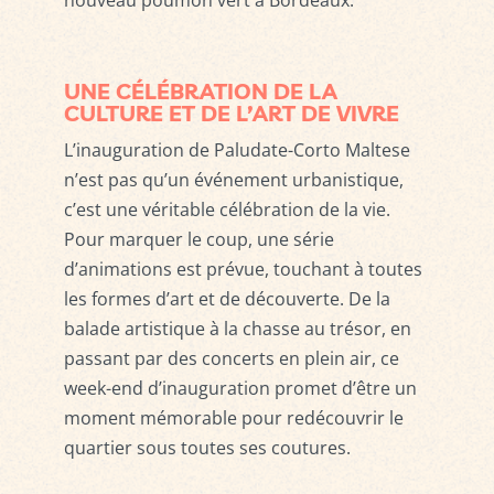
UNE CÉLÉBRATION DE LA
CULTURE ET DE L’ART DE VIVRE
L’inauguration de Paludate-Corto Maltese
n’est pas qu’un événement urbanistique,
c’est une véritable célébration de la vie.
Pour marquer le coup, une série
d’animations est prévue, touchant à toutes
les formes d’art et de découverte. De la
balade artistique à la chasse au trésor, en
passant par des concerts en plein air, ce
week-end d’inauguration promet d’être un
moment mémorable pour redécouvrir le
quartier sous toutes ses coutures.