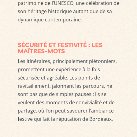
patrimoine de l’UNESCO, une célébration de
son héritage historique autant que de sa
dynamique contemporaine.
SÉCURITÉ ET FESTIVITÉ : LES
MAÎTRES-MOTS
Les itinéraires, principalement piétonniers,
promettent une expérience à la fois
sécurisée et agréable. Les points de
ravitaillement, jalonnant les parcours, ne
sont pas que de simples pauses : ils se
veulent des moments de convivialité et de
partage, où l’on peut savourer l’ambiance
festive qui fait la réputation de Bordeaux.