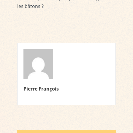
les bâtons ?
Pierre François