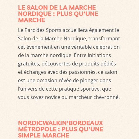
LE SALON DE LA MARCHE
NORDIQUE : PLUS QU’UNE
MARCHE
Le Parc des Sports accueillera également le
Salon de la Marche Nordique, transformant
cet événement en une véritable célébration
de la marche nordique. Entre initiations
gratuites, découvertes de produits dédiés
et échanges avec des passionnés, ce salon
est une occasion rêvée de plonger dans
l’univers de cette pratique sportive, que
vous soyez novice ou marcheur chevronné.
NORDICWALKIN’BORDEAUX
MÉTROPOLE : PLUS QU’UNE
SIMPLE MARCHE