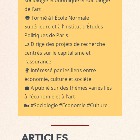
sociologie économique et sociologie
de l'art
🎓 Formé à l'École Normale
Supérieure et à l'Institut d'Études
Politiques de Paris
🤝 Dirige des projets de recherche
centrés sur le capitalisme et
l'assurance
🌍 Intéressé par les liens entre
économie, culture et société
💼 A publié sur des thèmes variés liés
à l'économie et à l'art
📸 #Sociologie #Économie #Culture
ARTICLES