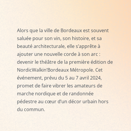
Alors que la ville de Bordeaux est souvent
saluée pour son vin, son histoire, et sa
beauté architecturale, elle s’apprête à
ajouter une nouvelle corde à son arc :
devenir le théâtre de la première édition de
NordicWalkin’Bordeaux Métropole. Cet
événement, prévu du 5 au 7 avril 2024,
promet de faire vibrer les amateurs de
marche nordique et de randonnée
pédestre au cœur d’un décor urbain hors
du commun.