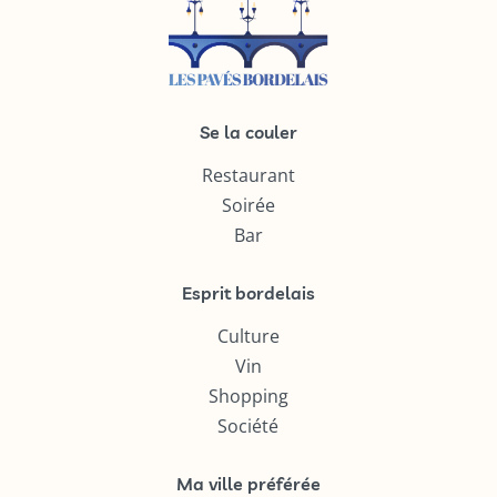
Se la couler
Restaurant
Soirée
Bar
Esprit bordelais
Culture
Vin
Shopping
Société
Ma ville préférée