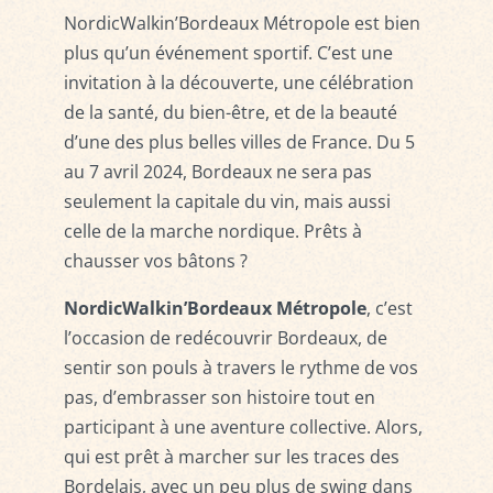
NordicWalkin’Bordeaux Métropole est bien
plus qu’un événement sportif. C’est une
invitation à la découverte, une célébration
de la santé, du bien-être, et de la beauté
d’une des plus belles villes de France. Du 5
au 7 avril 2024, Bordeaux ne sera pas
seulement la capitale du vin, mais aussi
celle de la marche nordique. Prêts à
chausser vos bâtons ?
NordicWalkin’Bordeaux Métropole
, c’est
l’occasion de redécouvrir Bordeaux, de
sentir son pouls à travers le rythme de vos
pas, d’embrasser son histoire tout en
participant à une aventure collective. Alors,
qui est prêt à marcher sur les traces des
Bordelais, avec un peu plus de swing dans