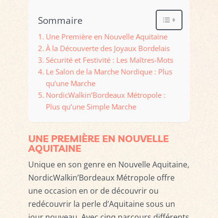
Sommaire
Une Première en Nouvelle Aquitaine
À la Découverte des Joyaux Bordelais
Sécurité et Festivité : Les Maîtres-Mots
Le Salon de la Marche Nordique : Plus
qu’une Marche
NordicWalkin’Bordeaux Métropole :
Plus qu’une Simple Marche
UNE PREMIÈRE EN NOUVELLE
AQUITAINE
Unique en son genre en Nouvelle Aquitaine,
NordicWalkin’Bordeaux Métropole offre
une occasion en or de découvrir ou
redécouvrir la perle d’Aquitaine sous un
jour nouveau. Avec cinq parcours différents