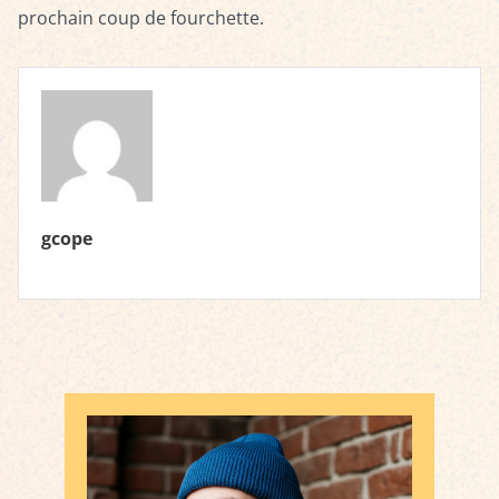
prochain coup de fourchette.
gcope