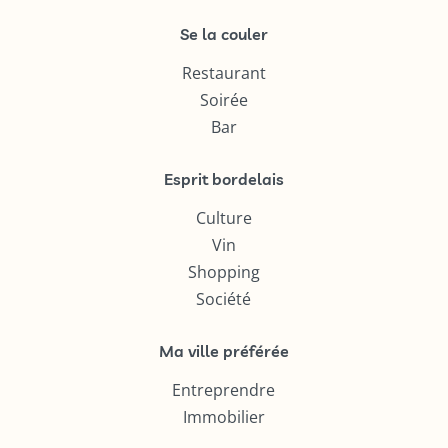
Se la couler
Restaurant
Soirée
Bar
Esprit bordelais
Culture
Vin
Shopping
Société
Ma ville préférée
Entreprendre
Immobilier