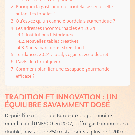
Pourquoi la gastronomie bordelaise séduit-elle
autant les foodies ?
Qu’est-ce qu’un cannelé bordelais authentique ?
Les adresses incontournables en 2024
Institutions historiques
Nouvelles tables créatives
Spots marchés et street food
Tendances 2024 : local, vegan et zéro déchet
L’avis du chroniqueur
Comment planifier une escapade gourmande
efficace ?
TRADITION ET INNOVATION : UN
ÉQUILIBRE SAVAMMENT DOSÉ
Depuis l’inscription de Bordeaux au patrimoine
mondial de l’UNESCO en 2007, l’offre gastronomique a
doublé, passant de 850 restaurants à plus de 1 700 en