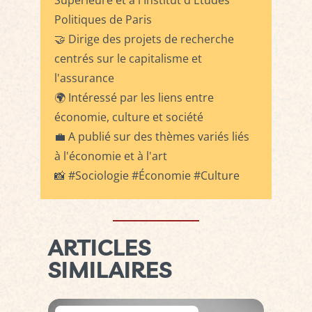
Supérieure et à l'Institut d'Études
Politiques de Paris
🤝 Dirige des projets de recherche
centrés sur le capitalisme et
l'assurance
🌍 Intéressé par les liens entre
économie, culture et société
💼 A publié sur des thèmes variés liés
à l'économie et à l'art
📸 #Sociologie #Économie #Culture
ARTICLES
SIMILAIRES