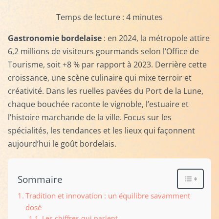
Temps de lecture :
4
minutes
Gastronomie bordelaise
: en 2024, la métropole attire
6,2 millions de visiteurs gourmands selon l’Office de
Tourisme, soit +8 % par rapport à 2023. Derrière cette
croissance, une scène culinaire qui mixe terroir et
créativité. Dans les ruelles pavées du Port de la Lune,
chaque bouchée raconte le vignoble, l’estuaire et
l’histoire marchande de la ville. Focus sur les
spécialités, les tendances et les lieux qui façonnent
aujourd’hui le goût bordelais.
Sommaire
Tradition et innovation : un équilibre savamment
dosé
Les chiffres qui parlent